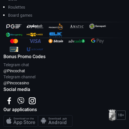
Roulettes
Board games
Bonus Promo Codes
Telegram chat
@Pincoсhat
Telegram channel
@Pincocasino
Social media
Our applications